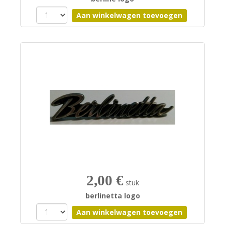
2,00 €
stuk
berlinetta logo