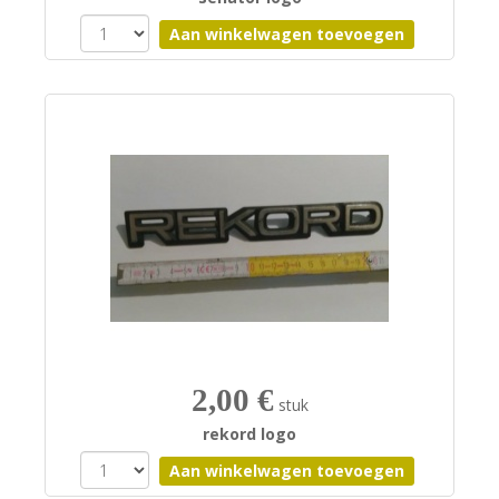
2,00 €
stuk
rekord logo