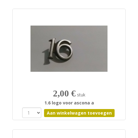
2,00 €
stuk
1.6 logo voor ascona a