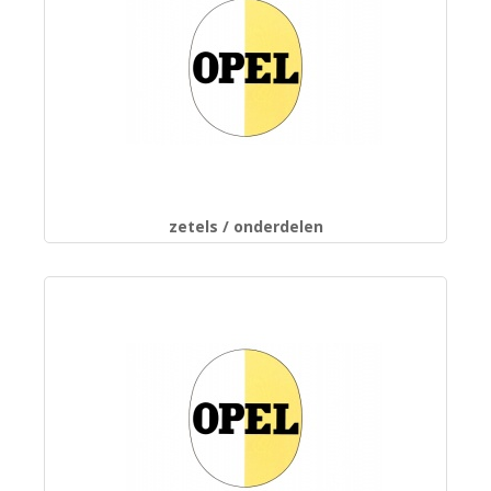
zetels / onderdelen