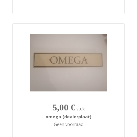
5,00 €
stuk
omega (dealerplaat)
Geen voorraad