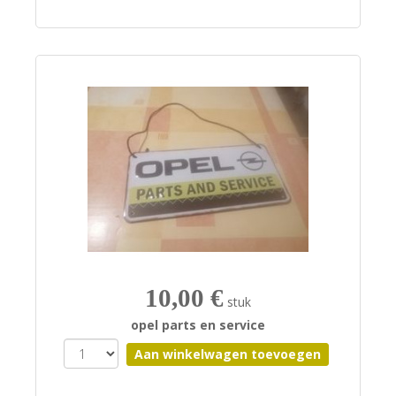
10,00 €
stuk
opel parts en service