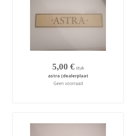
5,00 €
stuk
astra (dealerplaat
Geen voorraad