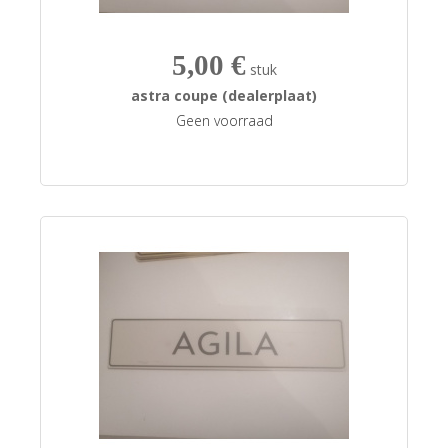
5,00 €
stuk
astra coupe (dealerplaat)
Geen voorraad