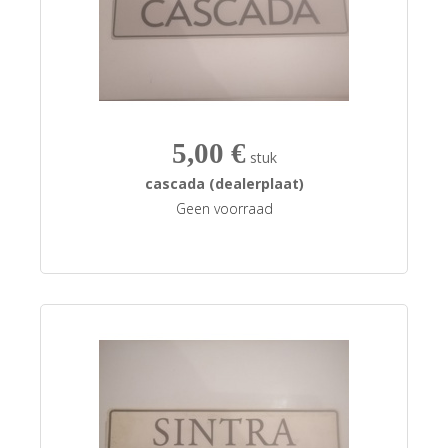
5,00 €
stuk
cascada (dealerplaat)
Geen voorraad